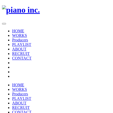
HOME
WORKS
Producers
PLAYLIST
ABOUT
RECRUIT
CONTACT
HOME
WORKS
Producers
PLAYLIST
ABOUT
RECRUIT
CONTACT