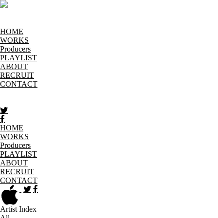
HOME
WORKS
Producers
PLAYLIST
ABOUT
RECRUIT
CONTACT
HOME
WORKS
Producers
PLAYLIST
ABOUT
RECRUIT
CONTACT
Artist Index
All