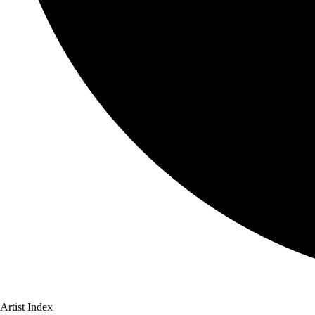
Artist Index