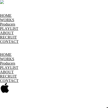
HOME
WORKS
Producers
PLAYLIST
ABOUT
RECRUIT
CONTACT
HOME
WORKS
Producers
PLAYLIST
ABOUT
RECRUIT
CONTACT