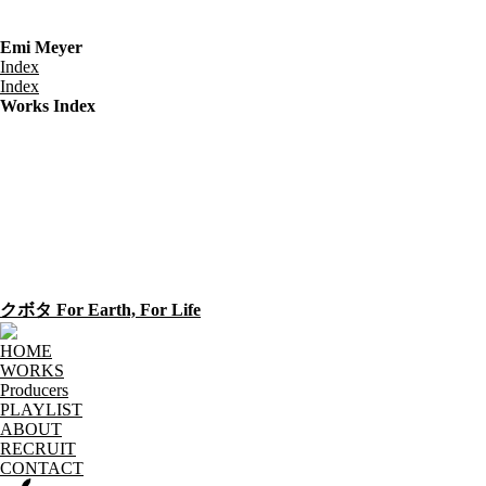
Emi Meyer
Index
Index
Works Index
クボタ For Earth, For Life
HOME
WORKS
Producers
PLAYLIST
ABOUT
RECRUIT
CONTACT