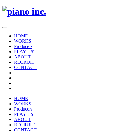
HOME
WORKS
Producers
PLAYLIST
ABOUT
RECRUIT
CONTACT
HOME
WORKS
Producers
PLAYLIST
ABOUT
RECRUIT
CONTACT