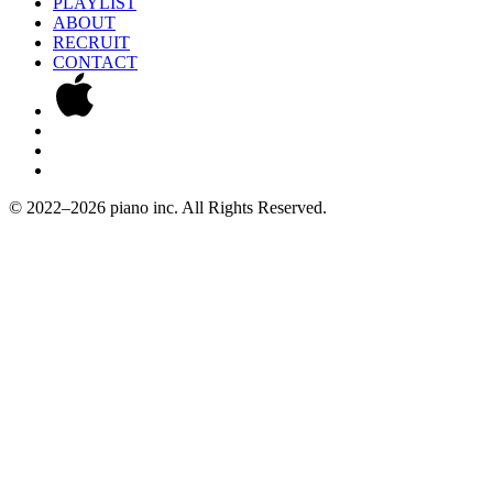
PLAYLIST
ABOUT
RECRUIT
CONTACT
© 2022–2026 piano inc. All Rights Reserved.