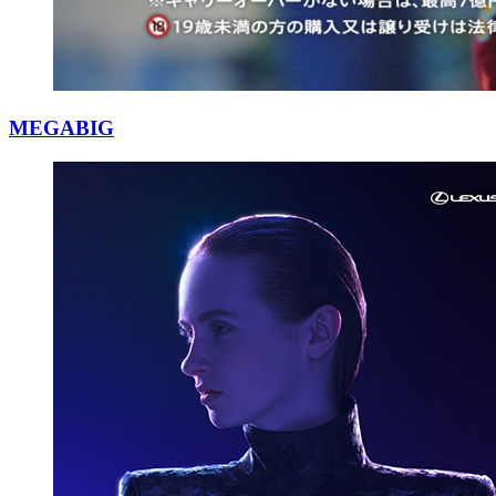
MEGABIG