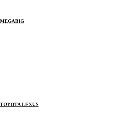
MEGABIG
TOYOTA LEXUS