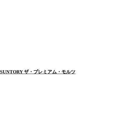
SUNTORY ザ・プレミアム・モルツ