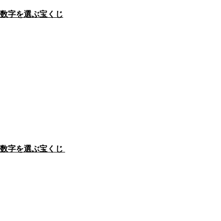
数字を選ぶ宝くじ
数字を選ぶ宝くじ