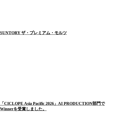
SUNTORY ザ・プレミアム・モルツ
「CICLOPE Asia Pacific 2026」AI PRODUCTION部門で
Winnerを受賞しました。