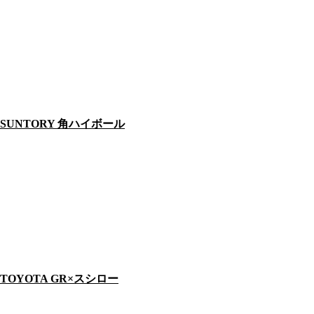
SUNTORY 角ハイボール
TOYOTA GR×スシロー