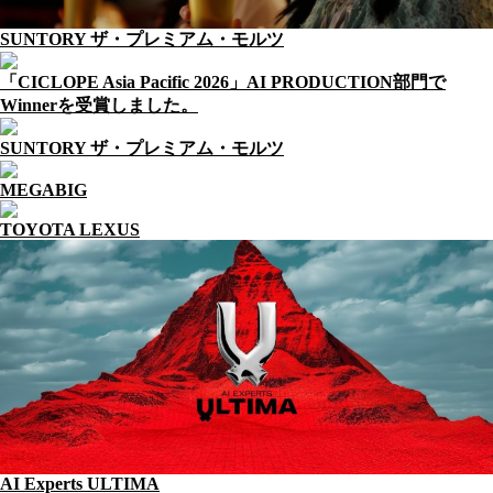
SUNTORY ザ・プレミアム・モルツ
「CICLOPE Asia Pacific 2026」AI PRODUCTION部門で
Winnerを受賞しました。
SUNTORY ザ・プレミアム・モルツ
MEGABIG
TOYOTA LEXUS
AI Experts ULTIMA