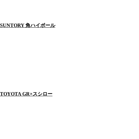
SUNTORY 角ハイボール
TOYOTA GR×スシロー