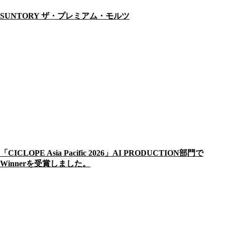
SUNTORY ザ・プレミアム・モルツ
「CICLOPE Asia Pacific 2026」AI PRODUCTION部門で
Winnerを受賞しました。