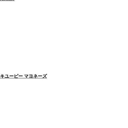
キユーピー マヨネーズ