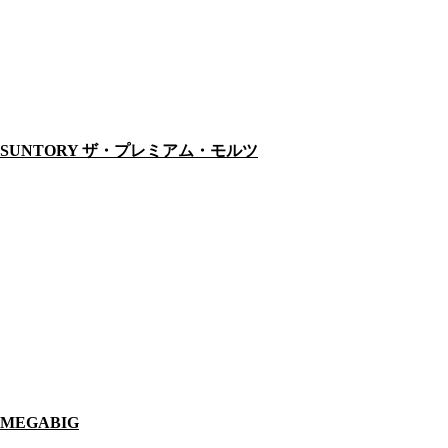
SUNTORY ザ・プレミアム・モルツ
MEGABIG