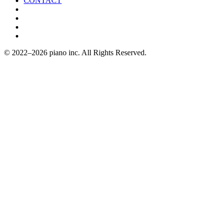
CONTACT
© 2022–2026 piano inc. All Rights Reserved.