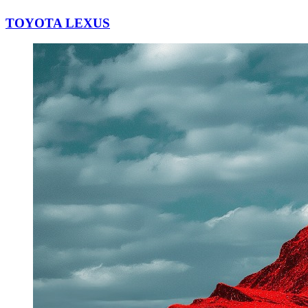
TOYOTA LEXUS