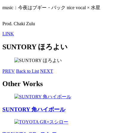
music：今夜はブギー・バック nice vocal × 水星
Prod. Chaki Zulu
LINK
SUNTORY ほろよい
PREV
Back to List
NEXT
Other Works
SUNTORY 角ハイボール