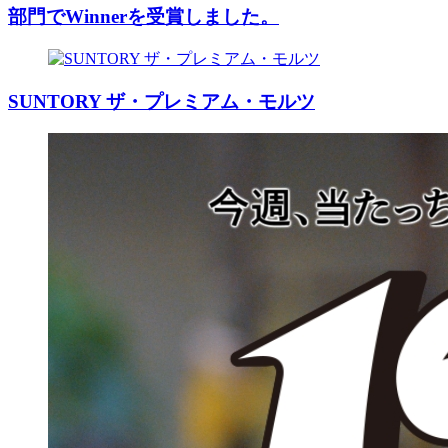
部門でWinnerを受賞しました。
SUNTORY ザ・プレミアム・モルツ