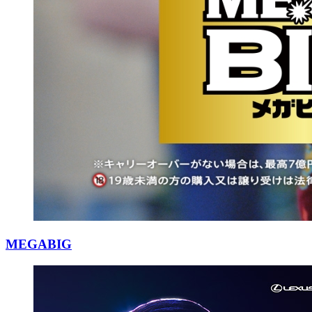
MEGABIG