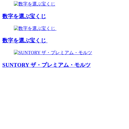
数字を選ぶ宝くじ
数字を選ぶ宝くじ
SUNTORY ザ・プレミアム・モルツ