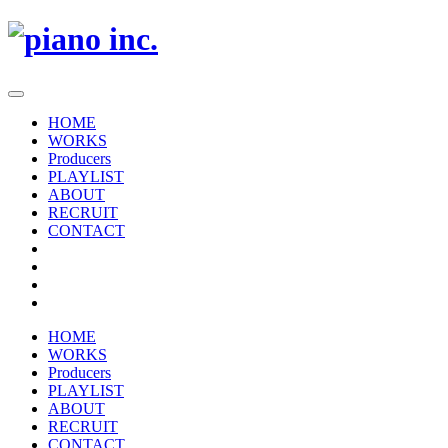
HOME
WORKS
Producers
PLAYLIST
ABOUT
RECRUIT
CONTACT
HOME
WORKS
Producers
PLAYLIST
ABOUT
RECRUIT
CONTACT