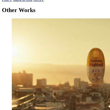
Other Works