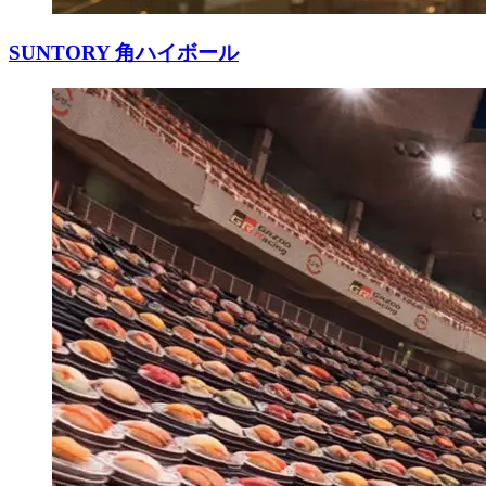
SUNTORY 角ハイボール