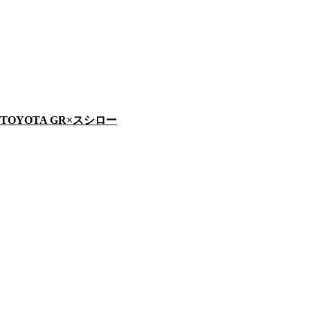
TOYOTA GR×スシロー