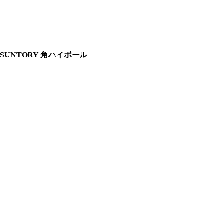
SUNTORY 角ハイボール