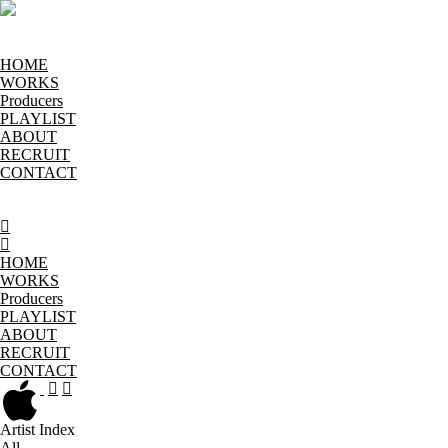
HOME
WORKS
Producers
PLAYLIST
ABOUT
RECRUIT
CONTACT
HOME
WORKS
Producers
PLAYLIST
ABOUT
RECRUIT
CONTACT
Artist Index
All