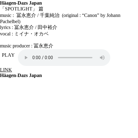
Häagen-Dazs Japan
「SPOTLIGHT」 篇
music : 冨永恵介 / 千葉純治 (original : “Canon” by Johann
Pachelbel)
lyrics : 冨永恵介 / 田中裕介
vocal : ミイナ・オカベ
music producer : 冨永恵介
PLAY
LINK
Häagen-Dazs Japan