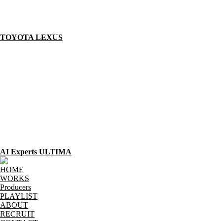
TOYOTA LEXUS
AI Experts ULTIMA
HOME
WORKS
Producers
PLAYLIST
ABOUT
RECRUIT