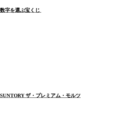
数字を選ぶ宝くじ
SUNTORY ザ・プレミアム・モルツ