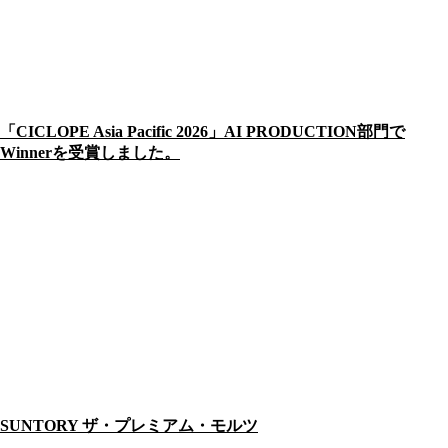
「CICLOPE Asia Pacific 2026」AI PRODUCTION部門で
Winnerを受賞しました。
SUNTORY ザ・プレミアム・モルツ