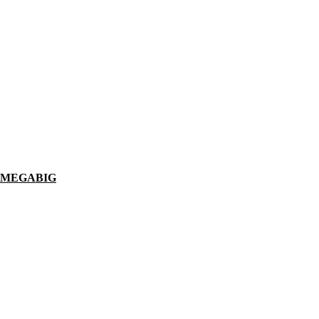
MEGABIG