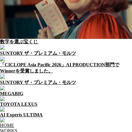
数字を選ぶ宝くじ
SUNTORY ザ・プレミアム・モルツ
「CICLOPE Asia Pacific 2026」AI PRODUCTION部門で
Winnerを受賞しました。
SUNTORY ザ・プレミアム・モルツ
MEGABIG
TOYOTA LEXUS
AI Experts ULTIMA
HOME
WORKS