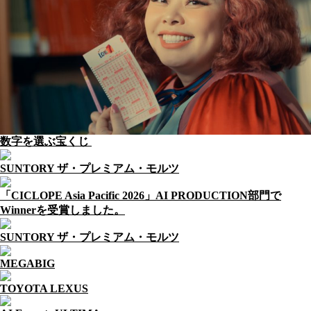
数字を選ぶ宝くじ
SUNTORY ザ・プレミアム・モルツ
「CICLOPE Asia Pacific 2026」AI PRODUCTION部門で
Winnerを受賞しました。
SUNTORY ザ・プレミアム・モルツ
MEGABIG
TOYOTA LEXUS