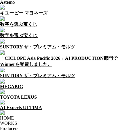
Astemo
キユーピー マヨネーズ
数字を選ぶ宝くじ
数字を選ぶ宝くじ
SUNTORY ザ・プレミアム・モルツ
「CICLOPE Asia Pacific 2026」AI PRODUCTION部門で
Winnerを受賞しました。
SUNTORY ザ・プレミアム・モルツ
MEGABIG
TOYOTA LEXUS
AI Experts ULTIMA
HOME
WORKS
Producers