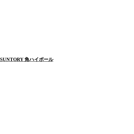
SUNTORY 角ハイボール