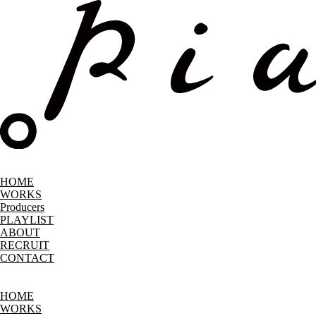
HOME
WORKS
Producers
PLAYLIST
ABOUT
RECRUIT
CONTACT
HOME
WORKS