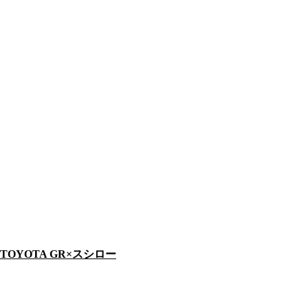
TOYOTA GR×スシロー