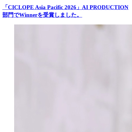
「CICLOPE Asia Pacific 2026」AI PRODUCTION
部門でWinnerを受賞しました。