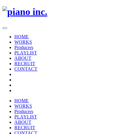
HOME
WORKS
Producers
PLAYLIST
ABOUT
RECRUIT
CONTACT
HOME
WORKS
Producers
PLAYLIST
ABOUT
RECRUIT
CONTACT