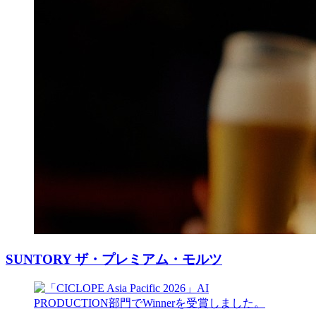
SUNTORY ザ・プレミアム・モルツ