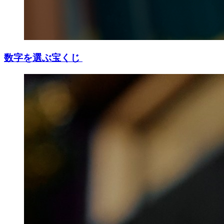
数字を選ぶ宝くじ