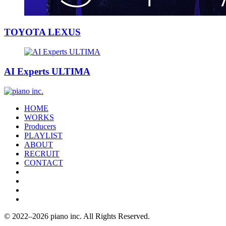
TOYOTA LEXUS
AI Experts ULTIMA
HOME
WORKS
Producers
PLAYLIST
ABOUT
RECRUIT
CONTACT
© 2022–2026 piano inc. All Rights Reserved.