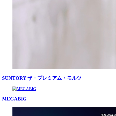
SUNTORY ザ・プレミアム・モルツ
MEGABIG