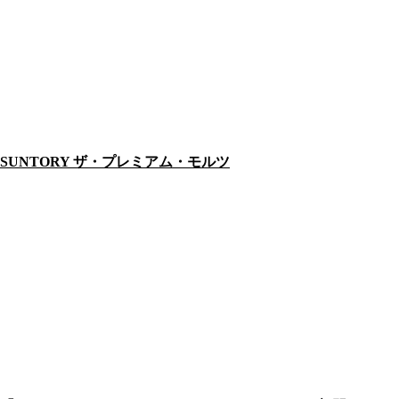
SUNTORY ザ・プレミアム・モルツ