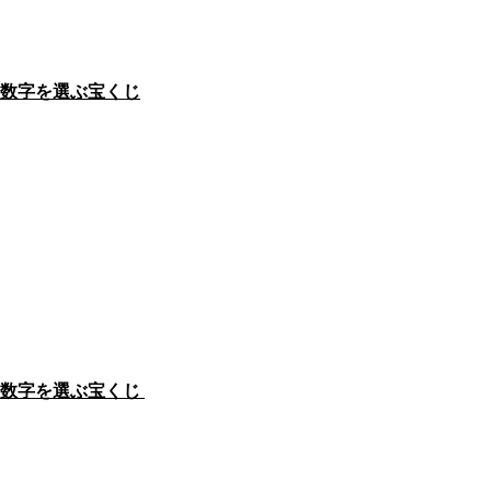
数字を選ぶ宝くじ
数字を選ぶ宝くじ