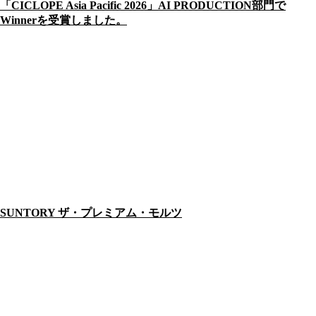
「CICLOPE Asia Pacific 2026」AI PRODUCTION部門で
Winnerを受賞しました。
SUNTORY ザ・プレミアム・モルツ