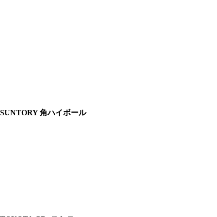
SUNTORY 角ハイボール