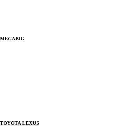
MEGABIG
TOYOTA LEXUS