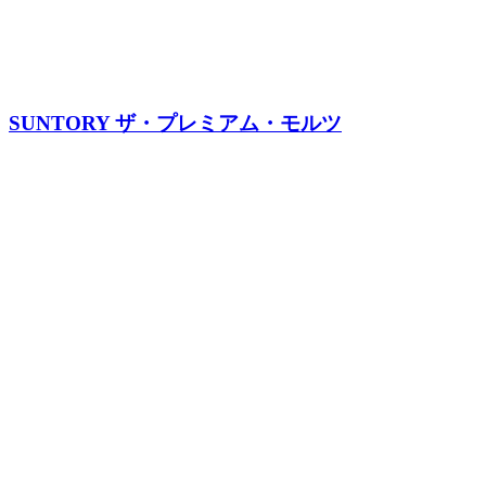
SUNTORY ザ・プレミアム・モルツ