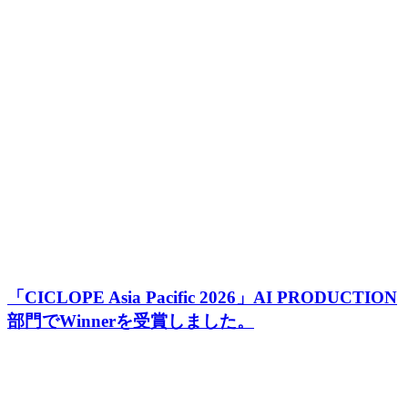
「CICLOPE Asia Pacific 2026」AI PRODUCTION
部門でWinnerを受賞しました。