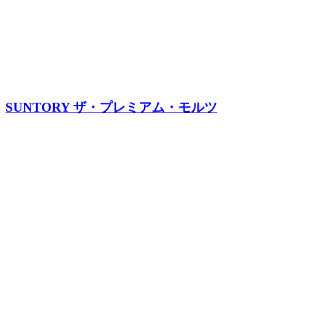
SUNTORY ザ・プレミアム・モルツ