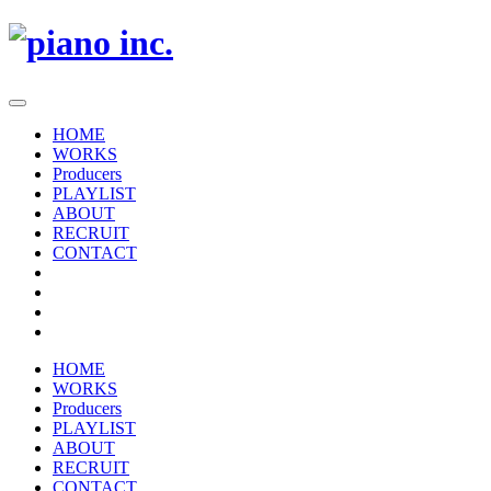
HOME
WORKS
Producers
PLAYLIST
ABOUT
RECRUIT
CONTACT
HOME
WORKS
Producers
PLAYLIST
ABOUT
RECRUIT
CONTACT