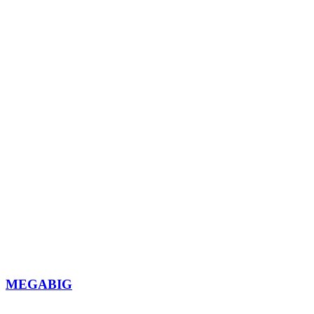
MEGABIG