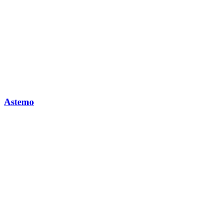
Astemo